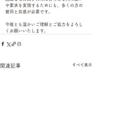
や要求を実現するためにも、多くの方の
賛同と共感が必要です。
今後とも温かいご理解とご協力をよろし
くお願いいたします。
すべて表示
関連記事