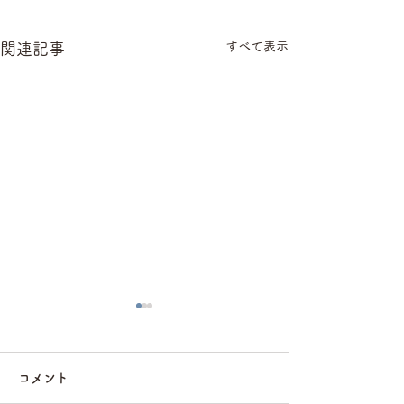
すべて表示
関連記事
コメント