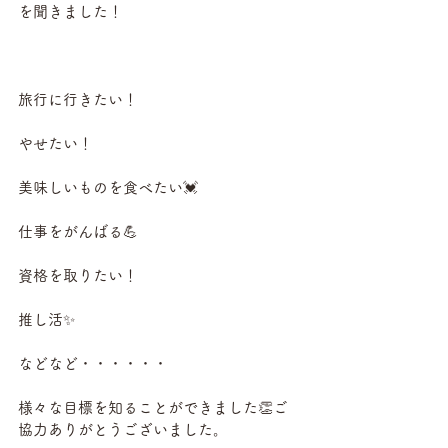
を聞きました！
旅行に行きたい！
やせたい！
美味しいものを食べたい💓
仕事をがんばる💪
資格を取りたい！
推し活✨
などなど・・・・・・
様々な目標を知ることができました👏ご
協力ありがとうございました。