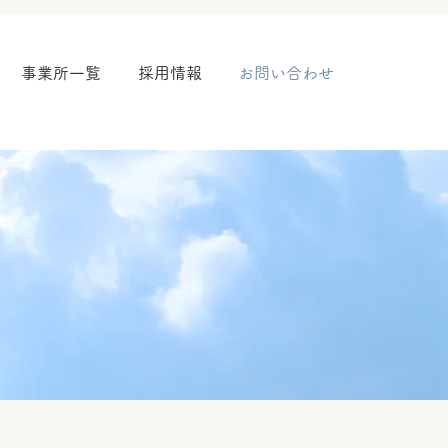
事業所一覧
採用情報
お問い合わせ