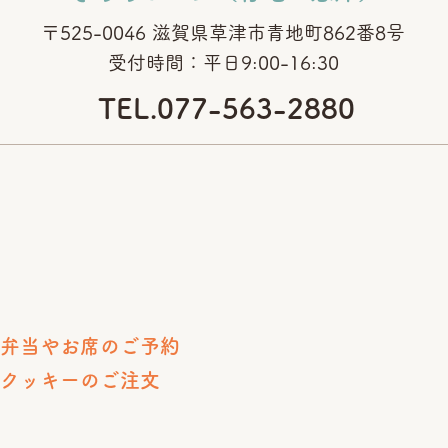
〒525-0046 滋賀県草津市青地町862番8号
​受付時間：平日9:00-16:30
TEL.077-563-2880
り弁当やお席のご予約
なクッキーのご注文