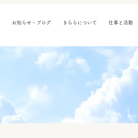
ム
お知らせ・ブログ
きららについて
仕事と活動
せ