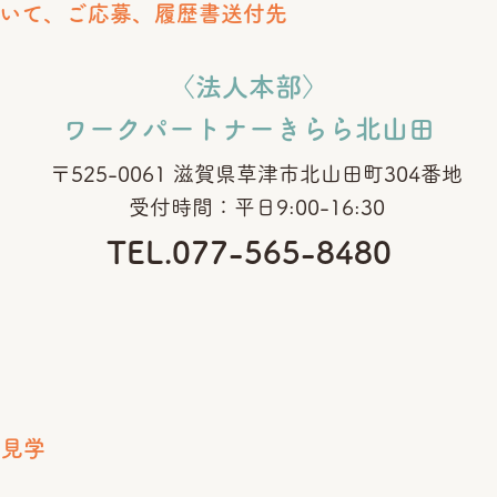
いて、ご応募、履歴書送付先
〈法人本部〉​
ワークパートナーきらら北山田
〒525-0061 滋賀県草津市北山田町304番地
​受付時間：平日9:00-16:30
TEL.077-565-8480
所見学