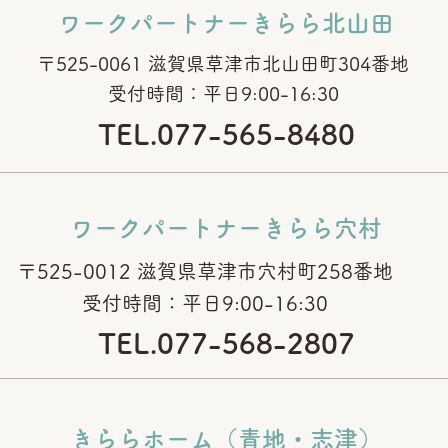
ワークパートナーきらら北山田
〒525-0061 滋賀県草津市北山田町304番地
​受付時間：平日9:00-16:30
TEL.077-565-8480
ワークパートナーきらら穴村
〒525-0012 滋賀県草津市穴村町258番地
​受付時間：平日9:00-16:30
TEL.077-568-2807
きららホーム（青地・志津）