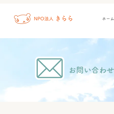
きらら
NPO法人
ホー
お問い合わ