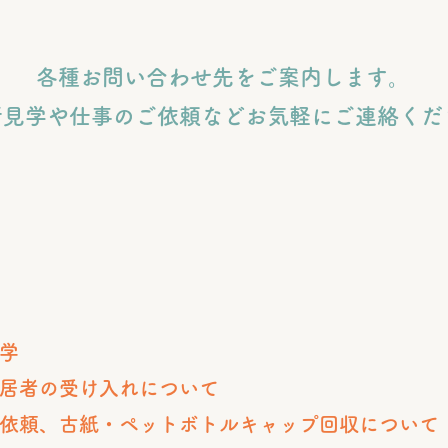
各種お問い合わせ先をご案内します。
所見学や仕事のご依頼などお気軽にご連絡くだ
見学
居者の受け入れについて
依頼、古紙・ペットボトルキャップ回収について