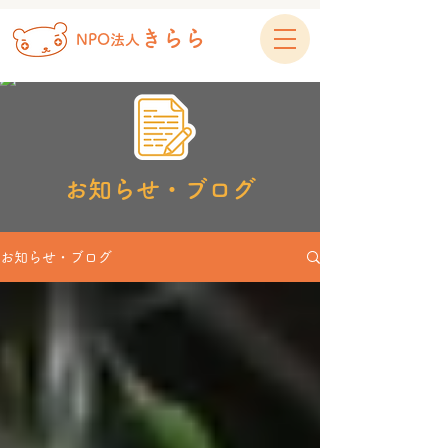
きらら
NPO法人
お知らせ・ブログ
お知らせ・ブログ