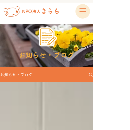
きらら
NPO法人
お知らせ・ブログ
お知らせ・ブログ